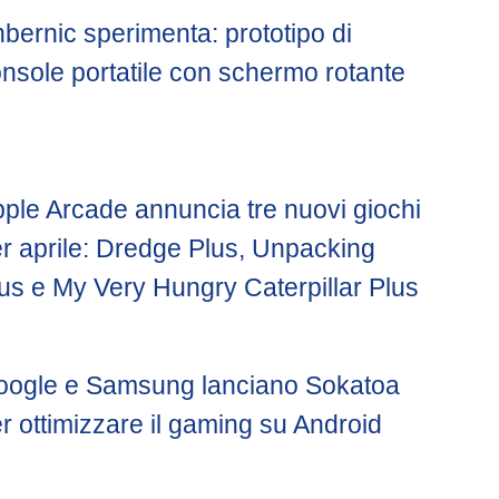
bernic sperimenta: prototipo di
nsole portatile con schermo rotante
ple Arcade annuncia tre nuovi giochi
r aprile: Dredge Plus, Unpacking
us e My Very Hungry Caterpillar Plus
oogle e Samsung lanciano Sokatoa
r ottimizzare il gaming su Android