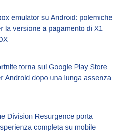
ox emulator su Android: polemiche
r la versione a pagamento di X1
OX
rtnite torna sul Google Play Store
r Android dopo una lunga assenza
e Division Resurgence porta
esperienza completa su mobile