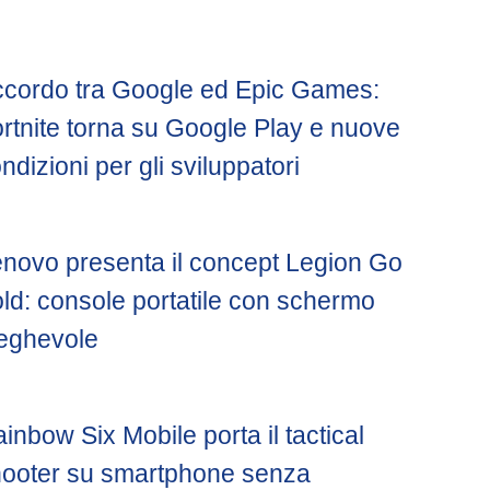
cordo tra Google ed Epic Games:
rtnite torna su Google Play e nuove
ndizioni per gli sviluppatori
novo presenta il concept Legion Go
ld: console portatile con schermo
eghevole
inbow Six Mobile porta il tactical
ooter su smartphone senza