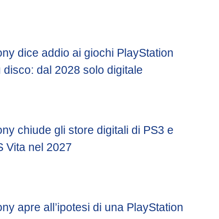
ny dice addio ai giochi PlayStation
 disco: dal 2028 solo digitale
ny chiude gli store digitali di PS3 e
 Vita nel 2027
ny apre all’ipotesi di una PlayStation