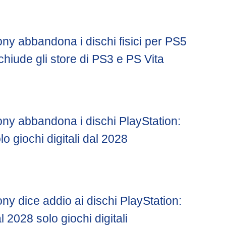
ny abbandona i dischi fisici per PS5
chiude gli store di PS3 e PS Vita
ny abbandona i dischi PlayStation:
lo giochi digitali dal 2028
ny dice addio ai dischi PlayStation:
l 2028 solo giochi digitali