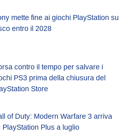
ny mette fine ai giochi PlayStation su
sco entro il 2028
rsa contro il tempo per salvare i
ochi PS3 prima della chiusura del
ayStation Store
ll of Duty: Modern Warfare 3 arriva
 PlayStation Plus a luglio