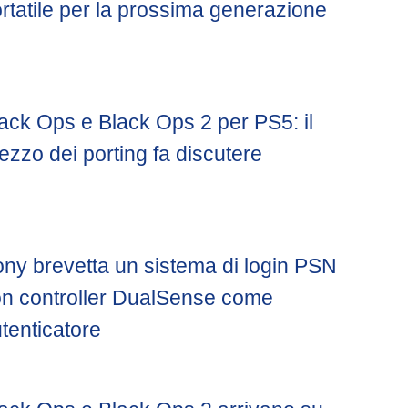
rtatile per la prossima generazione
ack Ops e Black Ops 2 per PS5: il
ezzo dei porting fa discutere
ny brevetta un sistema di login PSN
n controller DualSense come
tenticatore