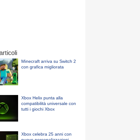
articoli
Minecraft arriva su Switch 2
con grafica migliorata
Xbox Helix punta alla
compatibilità universale con
tutti i giochi Xbox
Xbox celebra 25 anni con
nuove personalizzazioni