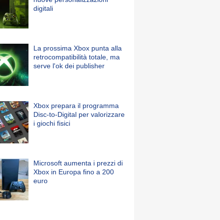
digitali
La prossima Xbox punta alla
retrocompatibilità totale, ma
serve l'ok dei publisher
Xbox prepara il programma
Disc-to-Digital per valorizzare
i giochi fisici
Microsoft aumenta i prezzi di
Xbox in Europa fino a 200
euro