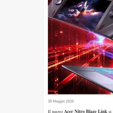
30 Maggio 2026
Acer Nitro Blaze Link
Il nuovo
si 