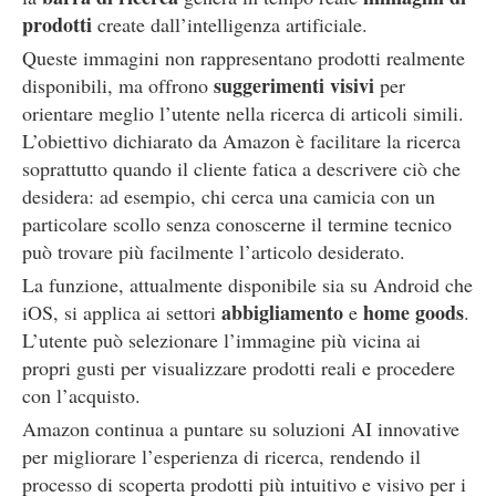
prodotti
create dall’intelligenza artificiale.
Queste immagini non rappresentano prodotti realmente
suggerimenti visivi
disponibili, ma offrono
per
orientare meglio l’utente nella ricerca di articoli simili.
L’obiettivo dichiarato da Amazon è facilitare la ricerca
soprattutto quando il cliente fatica a descrivere ciò che
desidera: ad esempio, chi cerca una camicia con un
particolare scollo senza conoscerne il termine tecnico
può trovare più facilmente l’articolo desiderato.
La funzione, attualmente disponibile sia su Android che
abbigliamento
home goods
iOS, si applica ai settori
e
.
L’utente può selezionare l’immagine più vicina ai
propri gusti per visualizzare prodotti reali e procedere
con l’acquisto.
Amazon continua a puntare su soluzioni AI innovative
per migliorare l’esperienza di ricerca, rendendo il
processo di scoperta prodotti più intuitivo e visivo per i