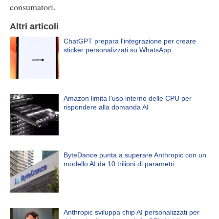
consumatori.
Altri articoli
ChatGPT prepara l'integrazione per creare
sticker personalizzati su WhatsApp
Amazon limita l'uso interno delle CPU per
rispondere alla domanda AI
ByteDance punta a superare Anthropic con un
modello AI da 10 trilioni di parametri
Anthropic sviluppa chip AI personalizzati per