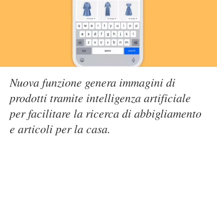
Nuova funzione genera immagini di
prodotti tramite intelligenza artificiale
per facilitare la ricerca di abbigliamento
e articoli per la casa.