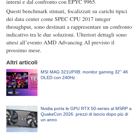
interni e dal confronto con EPYC 9965.
Questi benchmark stimati, focalizzati su carichi tipici
dei data center come SPEC CPU 2017 integer
throughput, sono destinati a rappresentare un confronto
indicativo tra le due soluzioni. Ulteriori dettagli sono
attesi all’evento AMD Advancing AI previsto il
prossimo mese.
Altri articoli
MSI MAG 321UPXB: monitor gaming 32'' 4K
OLED con 240Hz
Nvidia porta le GPU RTX 50-series al MSRP a
QuakeCon 2026: prezzi di lancio dopo più di
un anno