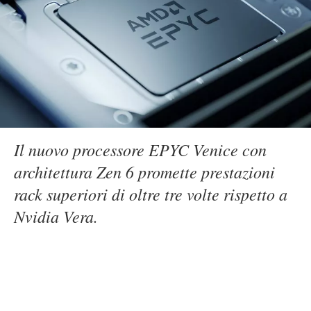
Il nuovo processore EPYC Venice con
architettura Zen 6 promette prestazioni
rack superiori di oltre tre volte rispetto a
Nvidia Vera.