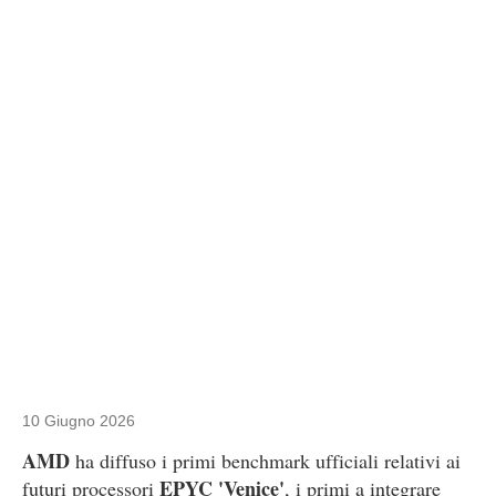
10 Giugno 2026
AMD
ha diffuso i primi benchmark ufficiali relativi ai
EPYC 'Venice'
futuri processori
, i primi a integrare