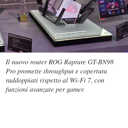
Il nuovo router ROG Rapture GT-BN98
Pro promette throughput e copertura
raddoppiati rispetto al Wi-Fi 7, con
funzioni avanzate per gamer.