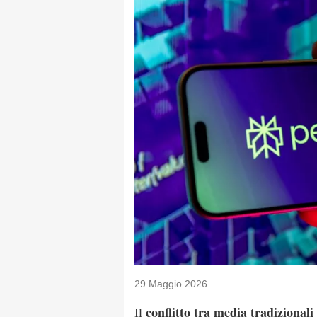
29 Maggio 2026
conflitto tra media tradizionali 
Il