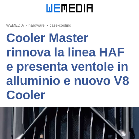
WEMEDIA
hardware
case-cooling
Cooler Master
rinnova la linea HAF
e presenta ventole in
alluminio e nuovo V8
Cooler