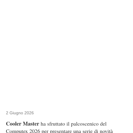
2 Giugno 2026
Cooler Master
ha sfruttato il palcoscenico del
Computex 2026 per presentare una serie di novità