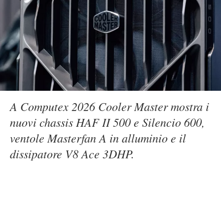
A Computex 2026 Cooler Master mostra i
nuovi chassis HAF II 500 e Silencio 600,
ventole Masterfan A in alluminio e il
dissipatore V8 Ace 3DHP.