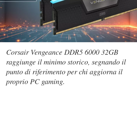
Corsair Vengeance DDR5 6000 32GB
raggiunge il minimo storico, segnando il
punto di riferimento per chi aggiorna il
proprio PC gaming.