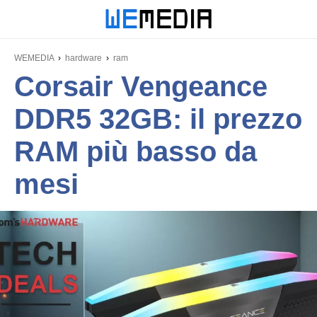
WEMEDIA
hardware
ram
Corsair Vengeance
DDR5 32GB: il prezzo
RAM più basso da
mesi