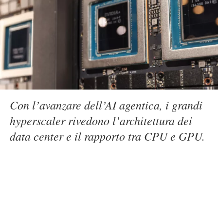
Con l’avanzare dell’AI agentica, i grandi
hyperscaler rivedono l’architettura dei
data center e il rapporto tra CPU e GPU.