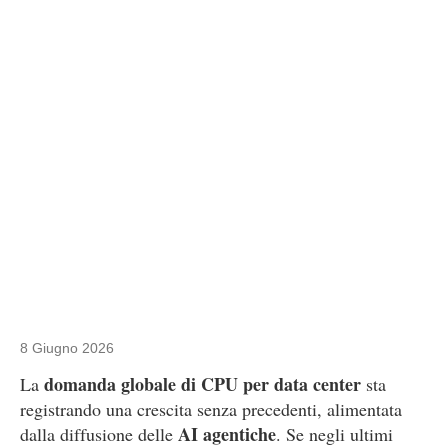
8 Giugno 2026
domanda globale di CPU per data center
La
sta
registrando una crescita senza precedenti, alimentata
AI agentiche
dalla diffusione delle
. Se negli ultimi