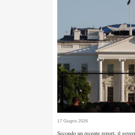
17 Giugno 2026
Secondo un recente report, il govern