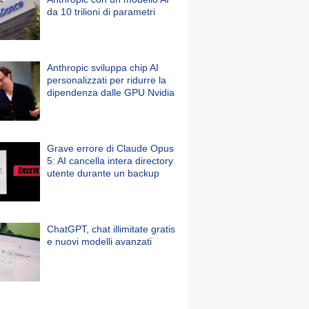
da 10 trilioni di parametri
Anthropic sviluppa chip AI
personalizzati per ridurre la
dipendenza dalle GPU Nvidia
Grave errore di Claude Opus
5: AI cancella intera directory
utente durante un backup
ChatGPT, chat illimitate gratis
e nuovi modelli avanzati