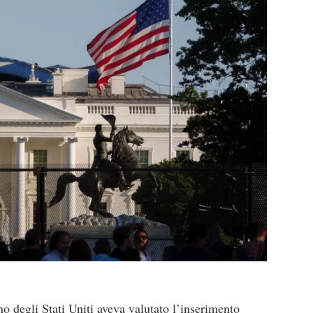
o degli Stati Uniti aveva valutato l’inserimento