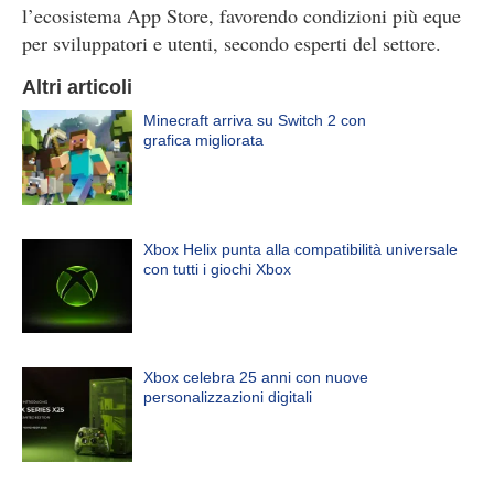
l’ecosistema App Store, favorendo condizioni più eque
per sviluppatori e utenti, secondo esperti del settore.
Altri articoli
Minecraft arriva su Switch 2 con
grafica migliorata
Xbox Helix punta alla compatibilità universale
con tutti i giochi Xbox
Xbox celebra 25 anni con nuove
personalizzazioni digitali