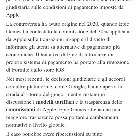
giudiziaria sulle condizioni di pagamento imposte da
Apple.
La controversia ha avuto origine nel 2020, quando Epic
Games ha contestato la commissione del 30% applicata
da Apple sulle transazioni in-app e il divieto di
informare gli utenti su alternative di pagamento più
economiche. Il tentativo di Epic di introdurre un
proprio sistema di pagamento ha portato alla rimozione
di Fortnite dallo store iOS.
Nei mesi recenti, le decisioni giudiziarie e gli accordi
con altre piattaforme, come Google, hanno aperto la
strada al ritorno del gioco, mentre restano in
modelli tariffari
discussione i
e la trasparenza delle
commissioni
di Apple. Epic Games ritiene che una
maggiore trasparenza possa portare a cambiamenti
normativi a livello globale.
Il caso potrebbe avere ripercussioni su tutto