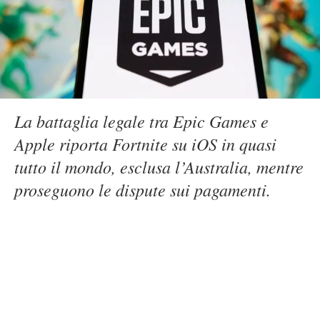
La battaglia legale tra Epic Games e
Apple riporta Fortnite su iOS in quasi
tutto il mondo, esclusa l’Australia, mentre
proseguono le dispute sui pagamenti.