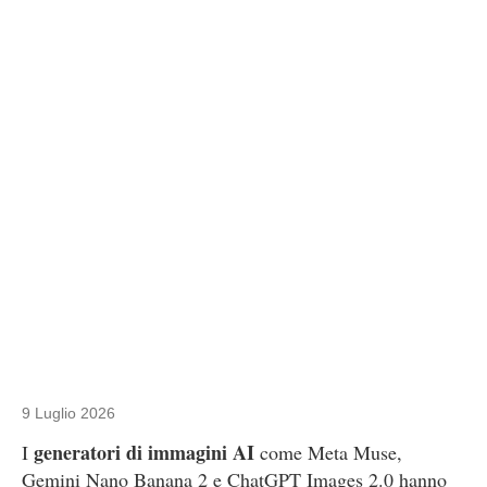
9 Luglio 2026
generatori di immagini AI
I
come Meta Muse,
Gemini Nano Banana 2 e ChatGPT Images 2.0 hanno