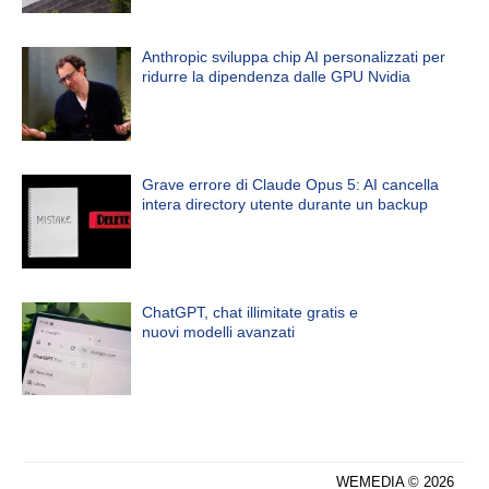
Anthropic sviluppa chip AI personalizzati per
ridurre la dipendenza dalle GPU Nvidia
Grave errore di Claude Opus 5: AI cancella
intera directory utente durante un backup
ChatGPT, chat illimitate gratis e
nuovi modelli avanzati
WEMEDIA © 2026