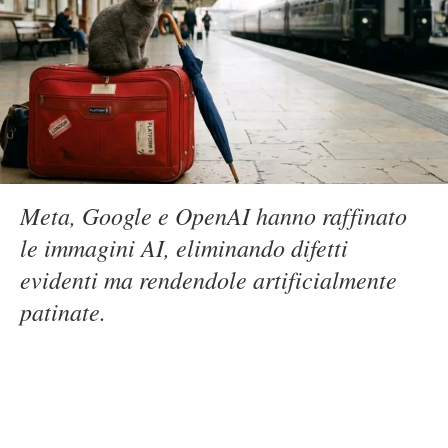
Meta, Google e OpenAI hanno raffinato
le immagini AI, eliminando difetti
evidenti ma rendendole artificialmente
patinate.