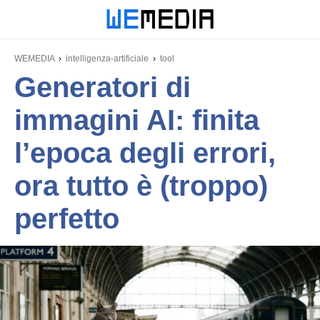
WEMEDIA
intelligenza-artificiale
tool
Generatori di
immagini AI: finita
l’epoca degli errori,
ora tutto è (troppo)
perfetto