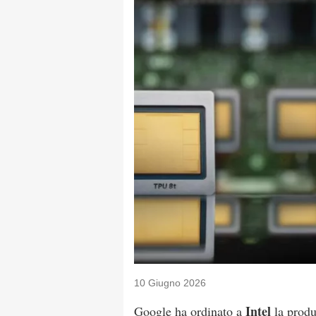
10 Giugno 2026
Intel
Google ha ordinato a
la produ