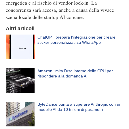
energetica e al rischio di vendor lock-in. La
concorrenza sarà accesa, anche a causa della vivace
scena locale delle startup AI coreane.
Altri articoli
ChatGPT prepara l'integrazione per creare
sticker personalizzati su WhatsApp
Amazon limita l'uso interno delle CPU per
rispondere alla domanda AI
ByteDance punta a superare Anthropic con un
modello AI da 10 trilioni di parametri