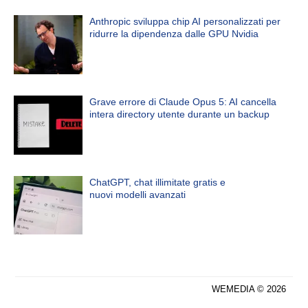
Anthropic sviluppa chip AI personalizzati per
ridurre la dipendenza dalle GPU Nvidia
Grave errore di Claude Opus 5: AI cancella
intera directory utente durante un backup
ChatGPT, chat illimitate gratis e
nuovi modelli avanzati
WEMEDIA © 2026