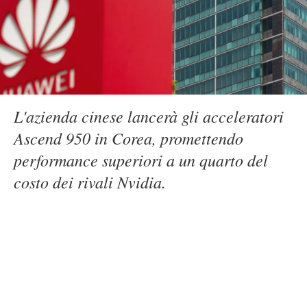
L'azienda cinese lancerà gli acceleratori
Ascend 950 in Corea, promettendo
performance superiori a un quarto del
costo dei rivali Nvidia.