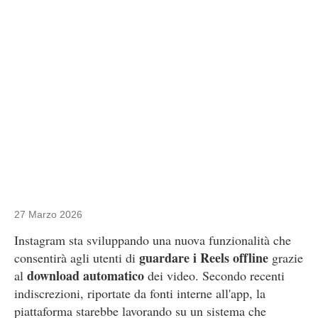
27 Marzo 2026
Instagram sta sviluppando una nuova funzionalità che
guardare i Reels offline
consentirà agli utenti di
grazie
download automatico
al
dei video. Secondo recenti
indiscrezioni, riportate da fonti interne all'app, la
piattaforma starebbe lavorando su un sistema che