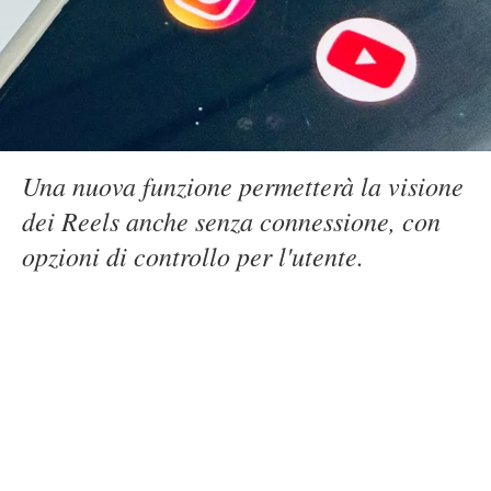
Una nuova funzione permetterà la visione
dei Reels anche senza connessione, con
opzioni di controllo per l'utente.