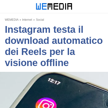
WEMEDIA
Internet
Social
Instagram testa il
download automatico
dei Reels per la
visione offline