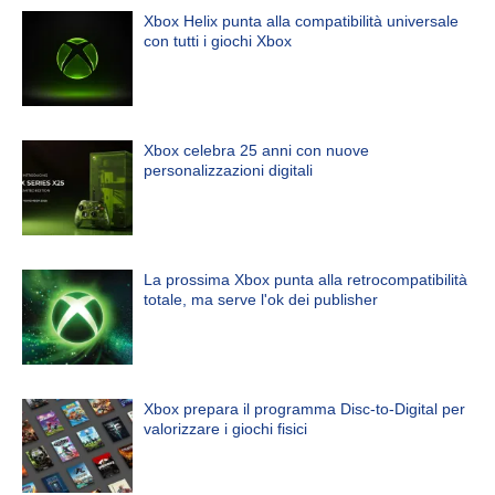
Xbox Helix punta alla compatibilità universale
con tutti i giochi Xbox
Xbox celebra 25 anni con nuove
personalizzazioni digitali
La prossima Xbox punta alla retrocompatibilità
totale, ma serve l'ok dei publisher
Xbox prepara il programma Disc-to-Digital per
valorizzare i giochi fisici