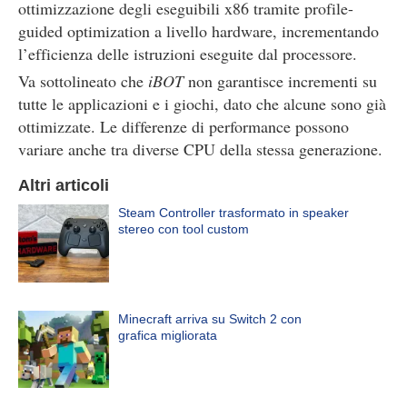
ottimizzazione degli eseguibili x86 tramite profile-
guided optimization a livello hardware, incrementando
l’efficienza delle istruzioni eseguite dal processore.
Va sottolineato che
iBOT
non garantisce incrementi su
tutte le applicazioni e i giochi, dato che alcune sono già
ottimizzate. Le differenze di performance possono
variare anche tra diverse CPU della stessa generazione.
Altri articoli
Steam Controller trasformato in speaker
stereo con tool custom
Minecraft arriva su Switch 2 con
grafica migliorata