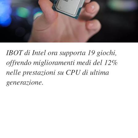
IBOT di Intel ora supporta 19 giochi,
offrendo miglioramenti medi del 12%
nelle prestazioni su CPU di ultima
generazione.