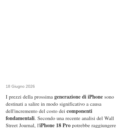
18 Giugno 2026
generazione di iPhone
I prezzi della prossima
sono
destinati a salire in modo significativo a causa
componenti
dell'incremento del costo dei
fondamentali
. Secondo una recente analisi del Wall
iPhone 18 Pro
Street Journal, l'
potrebbe raggiungere