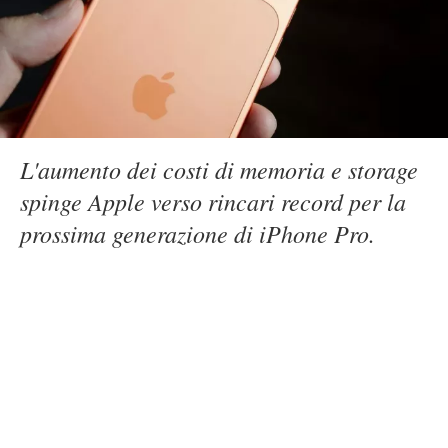
L'aumento dei costi di memoria e storage
spinge Apple verso rincari record per la
prossima generazione di iPhone Pro.