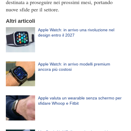
destinata a proseguire nei prossimi mesi, portando
nuove sfide per il settore.
Altri articoli
Apple Watch: in arrivo una rivoluzione nel
design entro il 2027
Apple Watch: in arrivo modelli premium
ancora più costosi
Apple valuta un wearable senza schermo per
sfidare Whoop e Fitbit