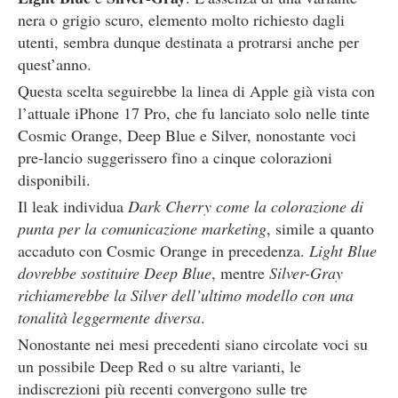
nera o grigio scuro, elemento molto richiesto dagli
utenti, sembra dunque destinata a protrarsi anche per
quest’anno.
Questa scelta seguirebbe la linea di Apple già vista con
l’attuale iPhone 17 Pro, che fu lanciato solo nelle tinte
Cosmic Orange, Deep Blue e Silver, nonostante voci
pre-lancio suggerissero fino a cinque colorazioni
disponibili.
Il leak individua
Dark Cherry come la colorazione di
punta per la comunicazione marketing
, simile a quanto
accaduto con Cosmic Orange in precedenza.
Light Blue
dovrebbe sostituire Deep Blue
, mentre
Silver-Gray
richiamerebbe la Silver dell’ultimo modello con una
tonalità leggermente diversa
.
Nonostante nei mesi precedenti siano circolate voci su
un possibile Deep Red o su altre varianti, le
indiscrezioni più recenti convergono sulle tre