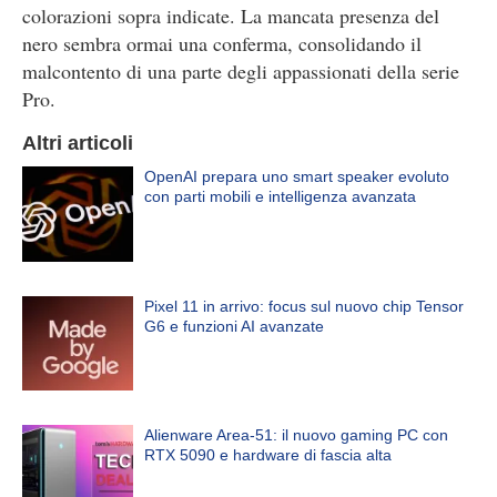
colorazioni sopra indicate. La mancata presenza del
nero sembra ormai una conferma, consolidando il
malcontento di una parte degli appassionati della serie
Pro.
Altri articoli
OpenAI prepara uno smart speaker evoluto
con parti mobili e intelligenza avanzata
Pixel 11 in arrivo: focus sul nuovo chip Tensor
G6 e funzioni AI avanzate
Alienware Area-51: il nuovo gaming PC con
RTX 5090 e hardware di fascia alta