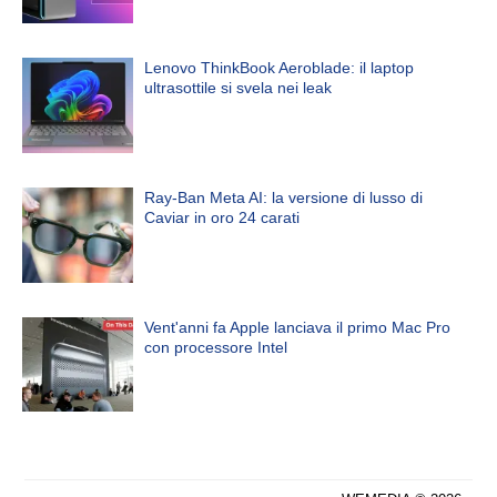
Lenovo ThinkBook Aeroblade: il laptop
ultrasottile si svela nei leak
Ray-Ban Meta AI: la versione di lusso di
Caviar in oro 24 carati
Vent'anni fa Apple lanciava il primo Mac Pro
con processore Intel