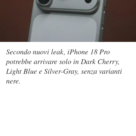
Secondo nuovi leak, iPhone 18 Pro
potrebbe arrivare solo in Dark Cherry,
Light Blue e Silver-Gray, senza varianti
nere.