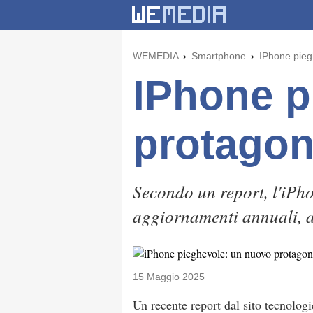
WEMEDIA
Smartphone
IPhone pieg
IPhone p
protagon
Secondo un report, l'iPh
aggiornamenti annuali, a
15 Maggio 2025
Un recente report dal sito tecnolo