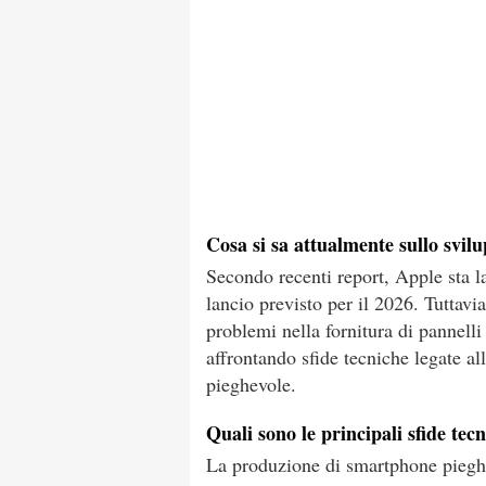
Cosa si sa attualmente sullo svil
Secondo recenti report, Apple sta 
lancio previsto per il 2026. Tuttavia
problemi nella fornitura di pannelli 
affrontando sfide tecniche legate all
pieghevole.
Quali sono le principali sfide te
La produzione di smartphone pieghev