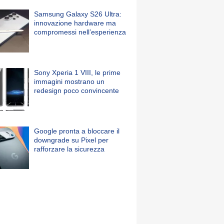
Samsung Galaxy S26 Ultra:
innovazione hardware ma
compromessi nell’esperienza
Sony Xperia 1 VIII, le prime
immagini mostrano un
redesign poco convincente
Google pronta a bloccare il
downgrade su Pixel per
rafforzare la sicurezza