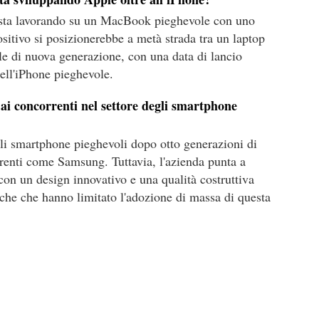
e sta lavorando su un MacBook pieghevole con uno
sitivo si posizionerebbe a metà strada tra un laptop
ile di nuova generazione, con una data di lancio
ell'iPhone pieghevole.
ai concorrenti nel settore degli smartphone
li smartphone pieghevoli dopo otto generazioni di
orrenti come Samsung. Tuttavia, l'azienda punta a
con un design innovativo e una qualità costruttiva
niche che hanno limitato l'adozione di massa di questa