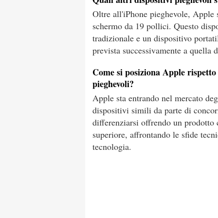
Oltre all'iPhone pieghevole, Appl
schermo da 19 pollici. Questo dispo
tradizionale e un dispositivo portat
prevista successivamente a quella d
Come si posiziona Apple rispetto 
pieghevoli?
Apple sta entrando nel mercato deg
dispositivi simili da parte di conc
differenziarsi offrendo un prodotto 
superiore, affrontando le sfide tec
tecnologia.