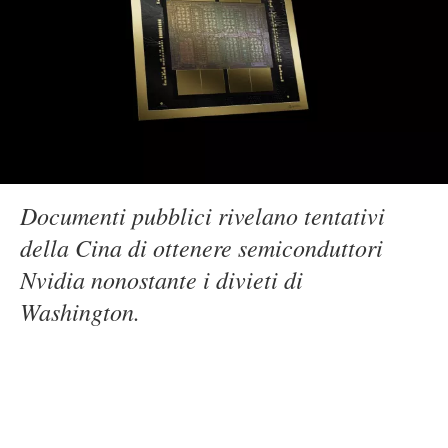
Documenti pubblici rivelano tentativi
della Cina di ottenere semiconduttori
Nvidia nonostante i divieti di
Washington.