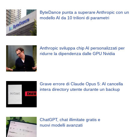
ByteDance punta a superare Anthropic con un
modello AI da 10 trilioni di parametri
Anthropic sviluppa chip AI personalizzati per
ridurre la dipendenza dalle GPU Nvidia
Grave errore di Claude Opus 5: AI cancella
intera directory utente durante un backup
ChatGPT, chat illimitate gratis e
nuovi modelli avanzati