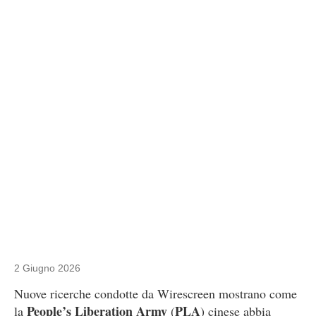
2 Giugno 2026
Nuove ricerche condotte da Wirescreen mostrano come
People’s Liberation Army
PLA
la
(
) cinese abbia