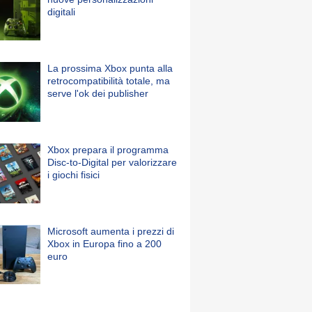
digitali
La prossima Xbox punta alla
retrocompatibilità totale, ma
serve l'ok dei publisher
Xbox prepara il programma
Disc-to-Digital per valorizzare
i giochi fisici
Microsoft aumenta i prezzi di
Xbox in Europa fino a 200
euro