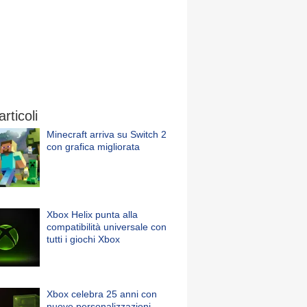
articoli
Minecraft arriva su Switch 2
con grafica migliorata
Xbox Helix punta alla
compatibilità universale con
tutti i giochi Xbox
Xbox celebra 25 anni con
nuove personalizzazioni