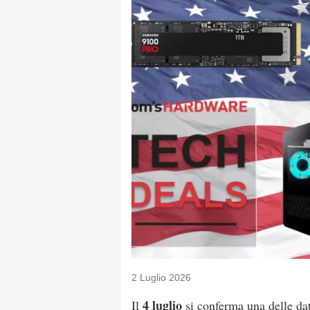
2 Luglio 2026
4 luglio
Il
si conferma una delle dat