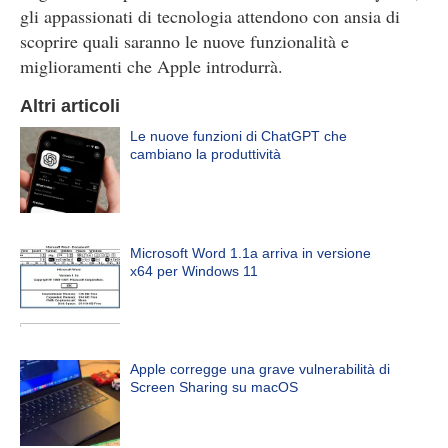
gli appassionati di tecnologia attendono con ansia di
scoprire quali saranno le nuove funzionalità e
miglioramenti che Apple introdurrà.
Altri articoli
Le nuove funzioni di ChatGPT che
cambiano la produttività
Microsoft Word 1.1a arriva in versione
x64 per Windows 11
Apple corregge una grave vulnerabilità di
Screen Sharing su macOS