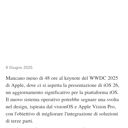
8 Giugno 2025
Mancano meno di 48 ore al keynote del WWDC 2025
di Apple, dove ci si aspetta la presentazione di iOS 26,
un aggiornamento significativo per la piattaforma iOS.
Il nuovo sistema operativo potrebbe segnare una svolta
nel design, ispirata dal visionOS e Apple Vision Pro,
con l'obiettivo di migliorare l'integrazione di soluzioni
di terze parti.