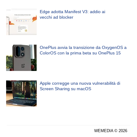
Edge adotta Manifest V3: addio ai
vecchi ad blocker
OnePlus avvia la transizione da OxygenOS a
ColorOS con la prima beta su OnePlus 15
Apple corregge una nuova vulnerabilità di
Screen Sharing su macOS
WEMEDIA © 2026