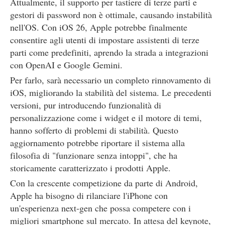
Attualmente, il supporto per tastiere di terze parti e
gestori di password non è ottimale, causando instabilità
nell'OS. Con iOS 26, Apple potrebbe finalmente
consentire agli utenti di impostare assistenti di terze
parti come predefiniti, aprendo la strada a integrazioni
con OpenAI e Google Gemini.
Per farlo, sarà necessario un completo rinnovamento di
iOS, migliorando la stabilità del sistema. Le precedenti
versioni, pur introducendo funzionalità di
personalizzazione come i widget e il motore di temi,
hanno sofferto di problemi di stabilità. Questo
aggiornamento potrebbe riportare il sistema alla
filosofia di "funzionare senza intoppi", che ha
storicamente caratterizzato i prodotti Apple.
Con la crescente competizione da parte di Android,
Apple ha bisogno di rilanciare l'iPhone con
un'esperienza next-gen che possa competere con i
migliori smartphone sul mercato. In attesa del keynote,