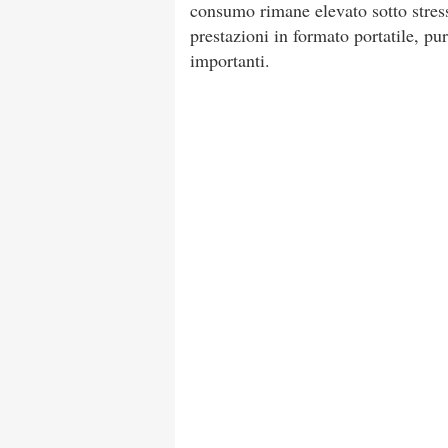
consumo rimane elevato sotto stress.
prestazioni in formato portatile, p
importanti.