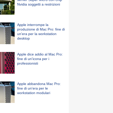
Nvidia soggetti a restrizioni
Apple interrompe la
produzione di Mac Pro: fine di
un'era per la workstation
desktop
Apple dice addio al Mac Pro:
fine di un'icona per i
professionisti
Apple abbandona Mac Pro:
fine di un'era per le
workstation modulari