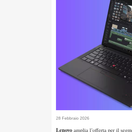
28 Febbraio 2026
Lenovo
amplia l’offerta per il seg