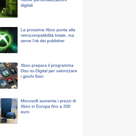
digitali
La prossima Xbox punta alla
retrocompatibilità totale, ma
serve l'ok dei publisher
Xbox prepara il programma
Disc-to-Digital per valorizzare
i giochi fisici
Microsoft aumenta i prezzi di
Xbox in Europa fino a 200
euro