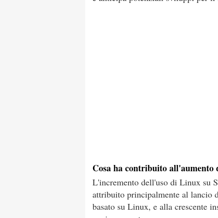
Cosa ha contribuito all'aumento 
L'incremento dell'uso di Linux su S
attribuito principalmente al lanci
basato su Linux, e alla crescente i