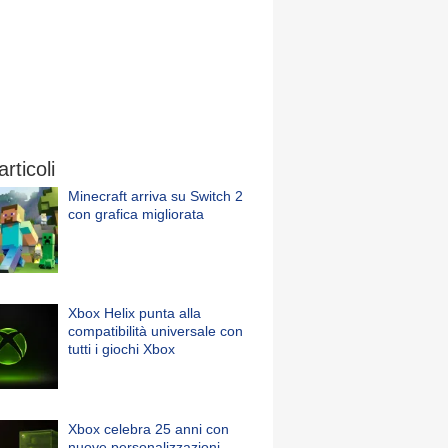
articoli
Minecraft arriva su Switch 2
con grafica migliorata
Xbox Helix punta alla
compatibilità universale con
tutti i giochi Xbox
Xbox celebra 25 anni con
nuove personalizzazioni