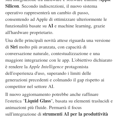
Silicon
. Secondo indiscrezioni, il nuovo sistema
operativo rappresenterà un cambio di passo,
consentendo ad Apple di ottimizzare ulteriormente le
AI
funzionalità basate su
e machine learning, grazie
all'hardware proprietario.
Una delle principali novità attese riguarda una versione
Siri
di
molto più avanzata, con capacità di
conversazione naturale, contestualizzazione e una
maggiore integrazione con le app. L'obiettivo dichiarato
è rendere la
Apple Intelligence
protagonista
dell'esperienza d'uso, superando i limiti delle
generazioni precedenti e colmando il gap rispetto ai
competitor nel settore AI.
Il nuovo aggiornamento potrebbe anche raffinare
Liquid Glass
l'estetica "
", basata su elementi traslucidi e
animazioni più fluide. Permarrà il focus
strumenti AI per la produttività
sull'integrazione di