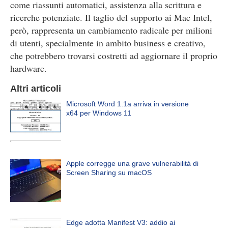
come riassunti automatici, assistenza alla scrittura e
ricerche potenziate. Il taglio del supporto ai Mac Intel,
però, rappresenta un cambiamento radicale per milioni
di utenti, specialmente in ambito business e creativo,
che potrebbero trovarsi costretti ad aggiornare il proprio
hardware.
Altri articoli
Microsoft Word 1.1a arriva in versione
x64 per Windows 11
Apple corregge una grave vulnerabilità di
Screen Sharing su macOS
Edge adotta Manifest V3: addio ai