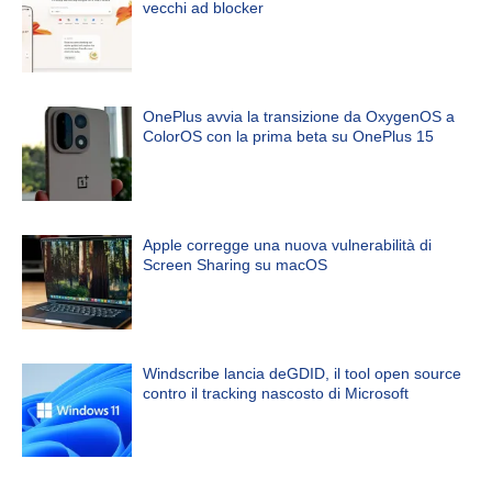
vecchi ad blocker
OnePlus avvia la transizione da OxygenOS a
ColorOS con la prima beta su OnePlus 15
Apple corregge una nuova vulnerabilità di
Screen Sharing su macOS
Windscribe lancia deGDID, il tool open source
contro il tracking nascosto di Microsoft