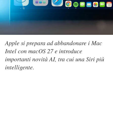
Apple si prepara ad abbandonare i Mac
Intel con macOS 27 e introduce
importanti novità AI, tra cui una Siri più
intelligente.