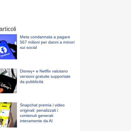
articoli
Meta condannata a pagare
567 milioni per danni a minori
sui social
Disney+ e Netflix valutano
versioni gratuite supportate
da pubblicità
Snapchat premia i video
originali: penalizzati i
contenuti generati
interamente da AI