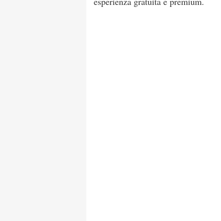
esperienza gratuita e premium.