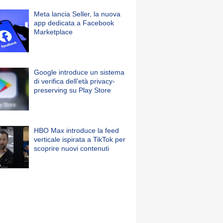
Meta lancia Seller, la nuova
app dedicata a Facebook
Marketplace
Google introduce un sistema
di verifica dell’età privacy-
preserving su Play Store
HBO Max introduce la feed
verticale ispirata a TikTok per
scoprire nuovi contenuti