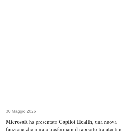
30 Maggio 2026
Microsoft
Copilot Health
ha presentato
, una nuova
funzione che mira a trasformare il rapporto tra utenti e