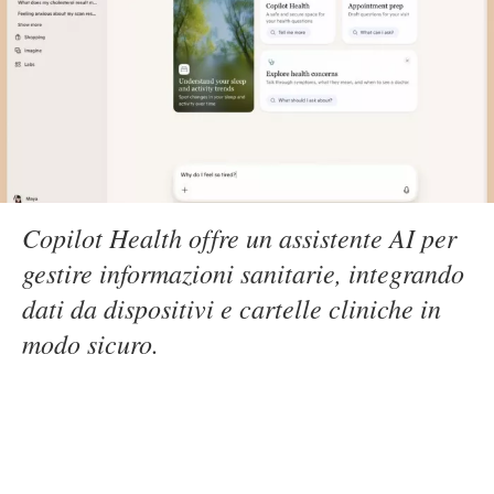
Copilot Health offre un assistente AI per
gestire informazioni sanitarie, integrando
dati da dispositivi e cartelle cliniche in
modo sicuro.