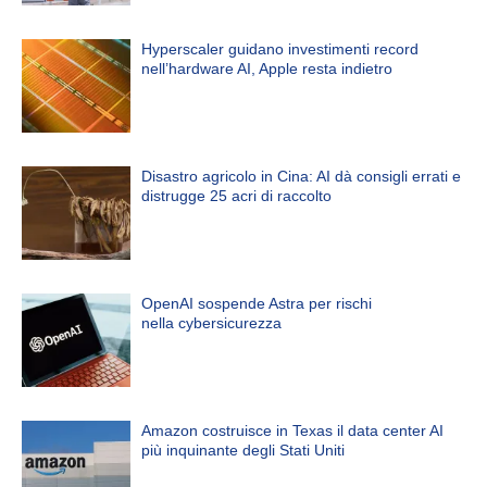
Hyperscaler guidano investimenti record
nell’hardware AI, Apple resta indietro
Disastro agricolo in Cina: AI dà consigli errati e
distrugge 25 acri di raccolto
OpenAI sospende Astra per rischi
nella cybersicurezza
Amazon costruisce in Texas il data center AI
più inquinante degli Stati Uniti