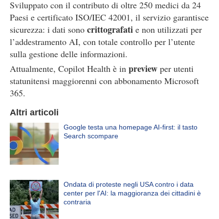
Sviluppato con il contributo di oltre 250 medici da 24
Paesi e certificato ISO/IEC 42001, il servizio garantisce
crittografati
sicurezza: i dati sono
e non utilizzati per
l’addestramento AI, con totale controllo per l’utente
sulla gestione delle informazioni.
preview
Attualmente, Copilot Health è in
per utenti
statunitensi maggiorenni con abbonamento Microsoft
365.
Altri articoli
Google testa una homepage AI-first: il tasto
Search scompare
Ondata di proteste negli USA contro i data
center per l'AI: la maggioranza dei cittadini è
contraria