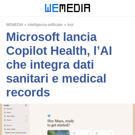
WEMEDIA
intelligenza-artificiale
tool
Microsoft lancia
Copilot Health, l’AI
che integra dati
sanitari e medical
records