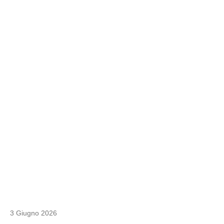
3 Giugno 2026