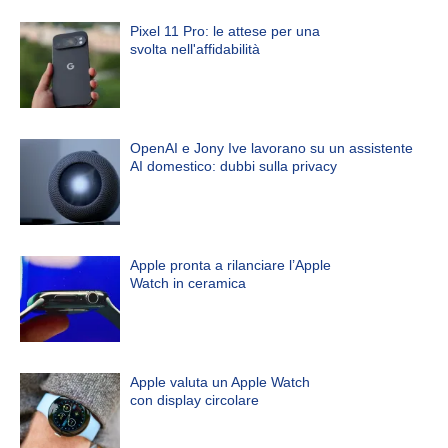
Pixel 11 Pro: le attese per una
svolta nell'affidabilità
OpenAI e Jony Ive lavorano su un assistente
AI domestico: dubbi sulla privacy
Apple pronta a rilanciare l’Apple
Watch in ceramica
Apple valuta un Apple Watch
con display circolare