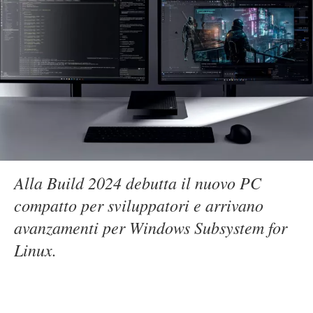
Alla Build 2024 debutta il nuovo PC
compatto per sviluppatori e arrivano
avanzamenti per Windows Subsystem for
Linux.