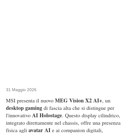
31 Maggio 2026
MEG Vision X2 AI+
MSI presenta il nuovo
, un
desktop gaming
di fascia alta che si distingue per
AI Holostage
l'innovativo
. Questo display cilindrico,
integrato direttamente nel chassis, offre una presenza
avatar AI
fisica agli
e ai companion digitali,