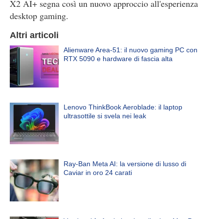
X2 AI+ segna così un nuovo approccio all'esperienza
desktop gaming.
Altri articoli
Alienware Area-51: il nuovo gaming PC con
RTX 5090 e hardware di fascia alta
Lenovo ThinkBook Aeroblade: il laptop
ultrasottile si svela nei leak
Ray-Ban Meta AI: la versione di lusso di
Caviar in oro 24 carati