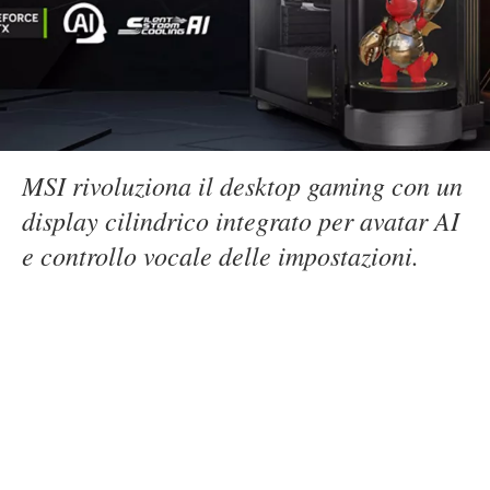
MSI rivoluziona il desktop gaming con un
display cilindrico integrato per avatar AI
e controllo vocale delle impostazioni.