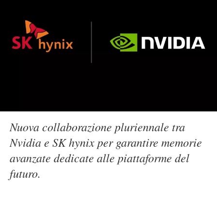
Nuova collaborazione pluriennale tra
Nvidia e SK hynix per garantire memorie
avanzate dedicate alle piattaforme del
futuro.