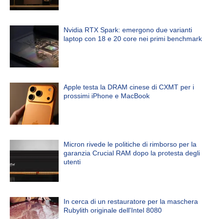
Nvidia RTX Spark: emergono due varianti
laptop con 18 e 20 core nei primi benchmark
Apple testa la DRAM cinese di CXMT per i
prossimi iPhone e MacBook
Micron rivede le politiche di rimborso per la
garanzia Crucial RAM dopo la protesta degli
utenti
In cerca di un restauratore per la maschera
Rubylith originale dell'Intel 8080