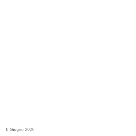
8 Giugno 2026