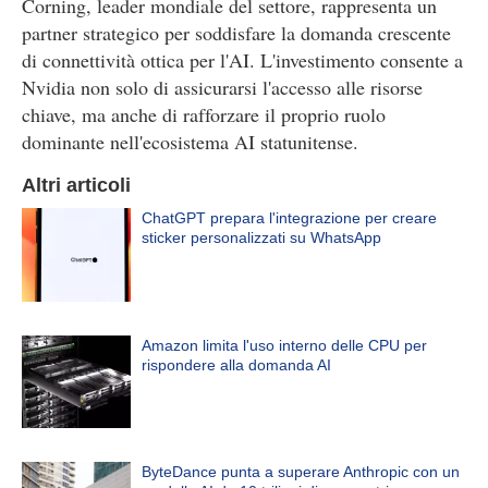
Corning, leader mondiale del settore, rappresenta un
partner strategico per soddisfare la domanda crescente
di connettività ottica per l'AI. L'investimento consente a
Nvidia non solo di assicurarsi l'accesso alle risorse
chiave, ma anche di rafforzare il proprio ruolo
dominante nell'ecosistema AI statunitense.
Altri articoli
ChatGPT prepara l'integrazione per creare
sticker personalizzati su WhatsApp
Amazon limita l'uso interno delle CPU per
rispondere alla domanda AI
ByteDance punta a superare Anthropic con un