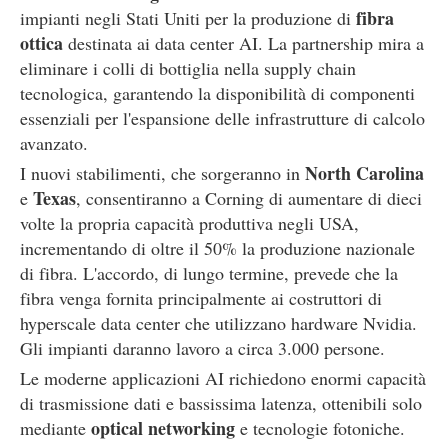
fibra
impianti negli Stati Uniti per la produzione di
ottica
destinata ai data center AI. La partnership mira a
eliminare i colli di bottiglia nella supply chain
tecnologica, garantendo la disponibilità di componenti
essenziali per l'espansione delle infrastrutture di calcolo
avanzato.
North Carolina
I nuovi stabilimenti, che sorgeranno in
Texas
e
, consentiranno a Corning di aumentare di dieci
volte la propria capacità produttiva negli USA,
incrementando di oltre il 50% la produzione nazionale
di fibra. L'accordo, di lungo termine, prevede che la
fibra venga fornita principalmente ai costruttori di
hyperscale data center che utilizzano hardware Nvidia.
Gli impianti daranno lavoro a circa 3.000 persone.
Le moderne applicazioni AI richiedono enormi capacità
di trasmissione dati e bassissima latenza, ottenibili solo
optical networking
mediante
e tecnologie fotoniche.