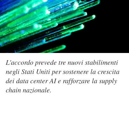
L'accordo prevede tre nuovi stabilimenti
negli Stati Uniti per sostenere la crescita
dei data center AI e rafforzare la supply
chain nazionale.