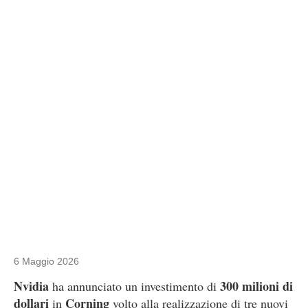
6 Maggio 2026
Nvidia
300 milioni di
ha annunciato un investimento di
dollari
Corning
in
volto alla realizzazione di tre nuovi