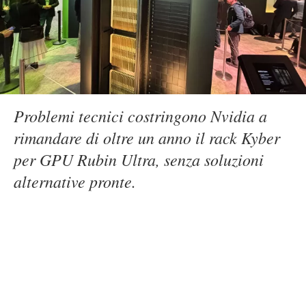
Problemi tecnici costringono Nvidia a
rimandare di oltre un anno il rack Kyber
per GPU Rubin Ultra, senza soluzioni
alternative pronte.