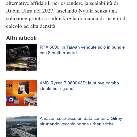
alternative affidabili per espandere la scalabilità di
Rubin Ultra nel 2027, lasciando Nvidia senza una
soluzione pronta a soddisfare la domanda di sistemi di
calcolo ad alta densità.
Altri articoli
RTX 5090: in Taiwan vendute solo in bundle
con 8 motherboard
AMD Ryzen 7 9800X3D: la nuova combo
ideale per i gamer
Amazon costruisce un data center a Gilroy
sfruttando vecchie norme urbanistiche