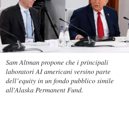
Sam Altman propone che i principali
laboratori AI americani versino parte
dell’equity in un fondo pubblico simile
all'Alaska Permanent Fund.