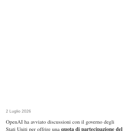
2 Luglio 2026
OpenAI ha avviato discussioni con il governo degli
quota di partecipazione del
Stati Uniti per offrire una