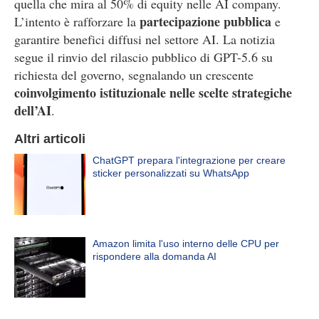
quella che mira al 50% di equity nelle AI company.
partecipazione pubblica
L’intento è rafforzare la
e
garantire benefici diffusi nel settore AI. La notizia
segue il rinvio del rilascio pubblico di GPT-5.6 su
richiesta del governo, segnalando un crescente
coinvolgimento istituzionale nelle scelte strategiche
dell’AI
.
Altri articoli
ChatGPT prepara l'integrazione per creare
sticker personalizzati su WhatsApp
Amazon limita l'uso interno delle CPU per
rispondere alla domanda AI