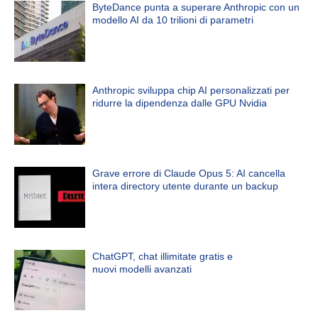
ByteDance punta a superare Anthropic con un
modello AI da 10 trilioni di parametri
Anthropic sviluppa chip AI personalizzati per
ridurre la dipendenza dalle GPU Nvidia
Grave errore di Claude Opus 5: AI cancella
intera directory utente durante un backup
ChatGPT, chat illimitate gratis e
nuovi modelli avanzati