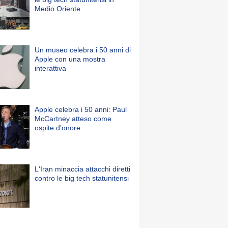
Medio Oriente
Un museo celebra i 50 anni di
Apple con una mostra
interattiva
Apple celebra i 50 anni: Paul
McCartney atteso come
ospite d’onore
L'Iran minaccia attacchi diretti
contro le big tech statunitensi