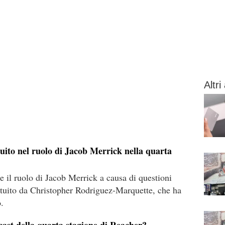
Altri 
tuito nel ruolo di Jacob Merrick nella quarta
 il ruolo di Jacob Merrick a causa di questioni
ituito da Christopher Rodriguez-Marquette, che ha
o.