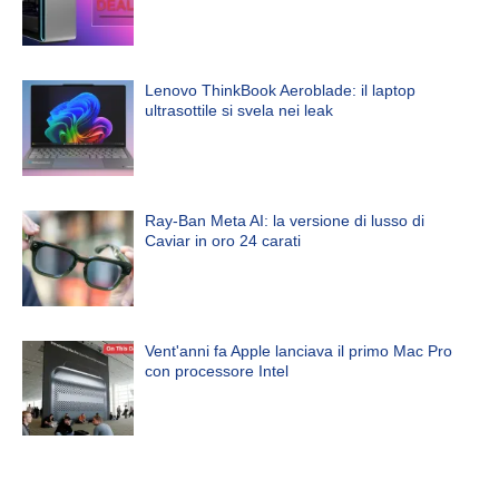
Lenovo ThinkBook Aeroblade: il laptop
ultrasottile si svela nei leak
Ray-Ban Meta AI: la versione di lusso di
Caviar in oro 24 carati
Vent'anni fa Apple lanciava il primo Mac Pro
con processore Intel