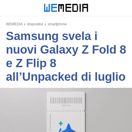
WEMEDIA
dispositivi
smartphone
Samsung svela i
nuovi Galaxy Z Fold 8
e Z Flip 8
all’Unpacked di luglio