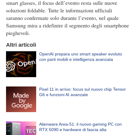
smart glasses, il focus dell’evento resta sulle nuove
soluzioni foldable. Tutte le informazioni ufficiali
saranno confermate solo durante l’evento, nel quale
Samsung mira a ridefinire il segmento degli smartphone
pieghevoli.
Altri articoli
OpenAI prepara uno smart speaker evoluto
con parti mobili e intelligenza avanzata
Pixel 11 in arrivo: focus sul nuovo chip Tensor
G6 e funzioni AI avanzate
Alienware Area-51: il nuovo gaming PC con
RTX 5090 e hardware di fascia alta