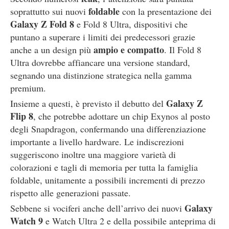
foldable
soprattutto sui nuovi
con la presentazione dei
Galaxy Z Fold 8
e Fold 8 Ultra, dispositivi che
puntano a superare i limiti dei predecessori grazie
ampio e compatto
anche a un design più
. Il Fold 8
Ultra dovrebbe affiancare una versione standard,
segnando una distinzione strategica nella gamma
premium.
Galaxy Z
Insieme a questi, è previsto il debutto del
Flip 8
, che potrebbe adottare un chip Exynos al posto
degli Snapdragon, confermando una differenziazione
importante a livello hardware. Le indiscrezioni
suggeriscono inoltre una maggiore varietà di
colorazioni e tagli di memoria per tutta la famiglia
foldable, unitamente a possibili incrementi di prezzo
rispetto alle generazioni passate.
Galaxy
Sebbene si vociferi anche dell’arrivo dei nuovi
Watch 9
e Watch Ultra 2 e della possibile anteprima di