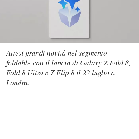
Attesi grandi novità nel segmento
foldable con il lancio di Galaxy Z Fold 8,
Fold 8 Ultra e Z Flip 8 il 22 luglio a
Londra.