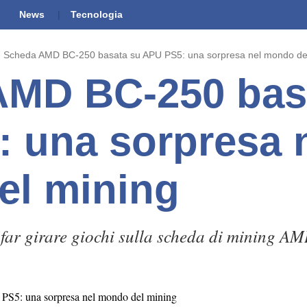
News
Tecnologia
Scheda AMD BC-250 basata su APU PS5: una sorpresa nel mondo de
AMD BC-250 bas
 una sorpresa 
el mining
 far girare giochi sulla scheda di mining A