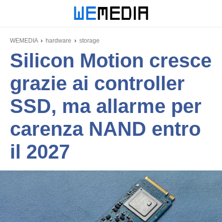
WEMEDIA
hardware
storage
Silicon Motion cresce
grazie ai controller
SSD, ma allarme per
carenza NAND entro
il 2027