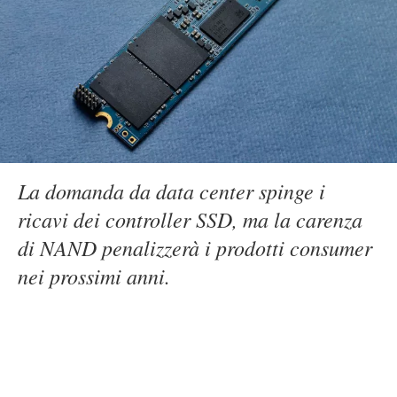
La domanda da data center spinge i
ricavi dei controller SSD, ma la carenza
di NAND penalizzerà i prodotti consumer
nei prossimi anni.