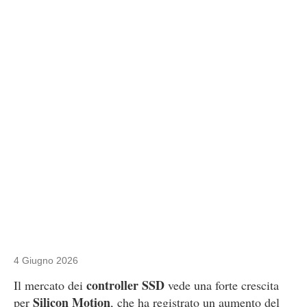
4 Giugno 2026
controller SSD
Il mercato dei
vede una forte crescita
Silicon Motion
per
, che ha registrato un aumento del