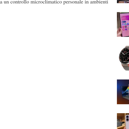
ca un controllo microclimatico personale in ambienti