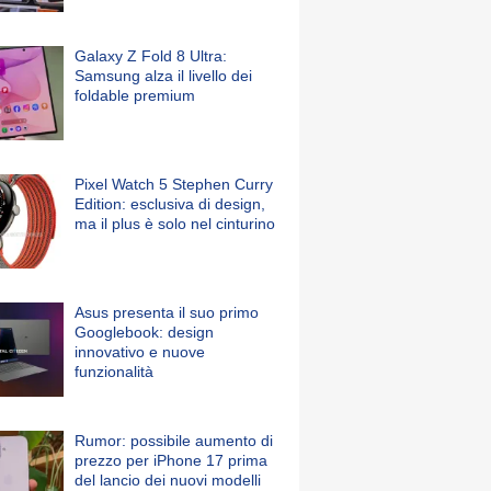
Galaxy Z Fold 8 Ultra:
Samsung alza il livello dei
foldable premium
Pixel Watch 5 Stephen Curry
Edition: esclusiva di design,
ma il plus è solo nel cinturino
Asus presenta il suo primo
Googlebook: design
innovativo e nuove
funzionalità
Rumor: possibile aumento di
prezzo per iPhone 17 prima
del lancio dei nuovi modelli