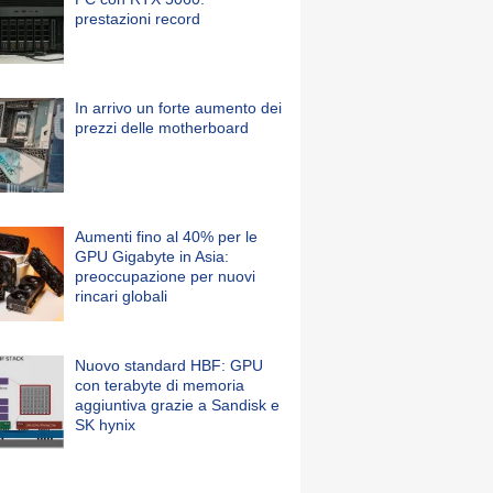
prestazioni record
In arrivo un forte aumento dei
prezzi delle motherboard
Aumenti fino al 40% per le
GPU Gigabyte in Asia:
preoccupazione per nuovi
rincari globali
Nuovo standard HBF: GPU
con terabyte di memoria
aggiuntiva grazie a Sandisk e
SK hynix