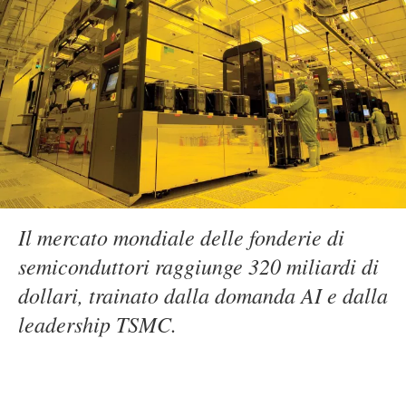
Il mercato mondiale delle fonderie di
semiconduttori raggiunge 320 miliardi di
dollari, trainato dalla domanda AI e dalla
leadership TSMC.