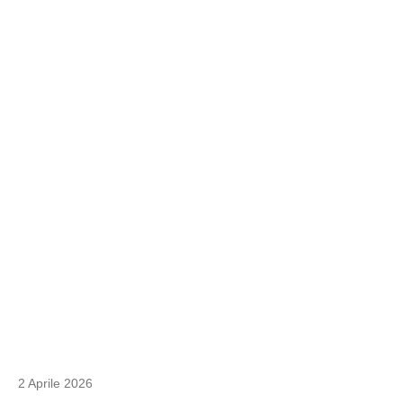
2 Aprile 2026