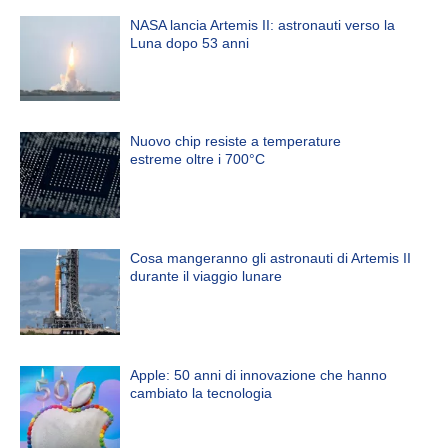
NASA lancia Artemis II: astronauti verso la
Luna dopo 53 anni
Nuovo chip resiste a temperature
estreme oltre i 700°C
Cosa mangeranno gli astronauti di Artemis II
durante il viaggio lunare
Apple: 50 anni di innovazione che hanno
cambiato la tecnologia