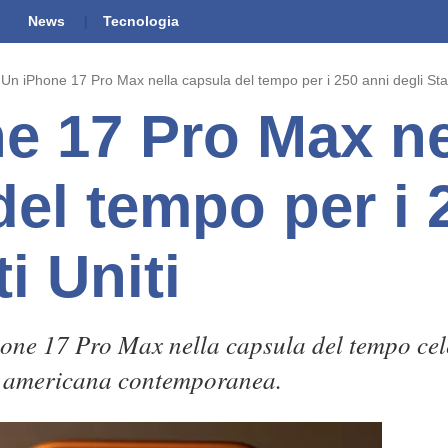
News
Tecnologia
Un iPhone 17 Pro Max nella capsula del tempo per i 250 anni degli Stat
e 17 Pro Max ne
del tempo per i 
ti Uniti
Phone 17 Pro Max nella capsula del tempo cel
à americana contemporanea.