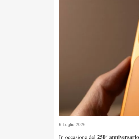
6 Luglio 2026
250° anniversario 
In occasione del