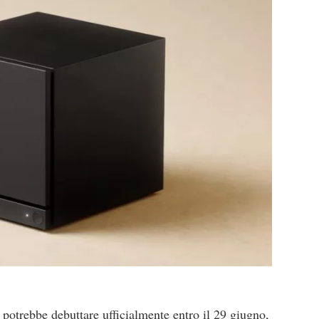
potrebbe debuttare ufficialmente entro il 29 giugno,