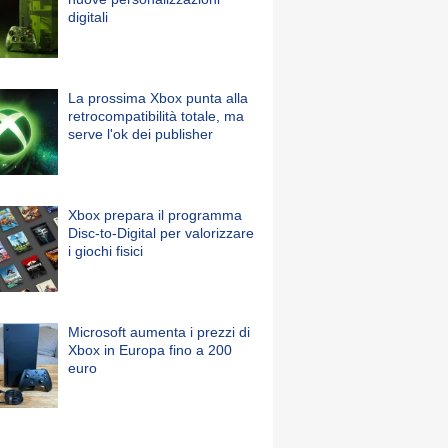
digitali
La prossima Xbox punta alla
retrocompatibilità totale, ma
serve l'ok dei publisher
Xbox prepara il programma
Disc-to-Digital per valorizzare
i giochi fisici
Microsoft aumenta i prezzi di
Xbox in Europa fino a 200
euro