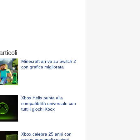
articoli
Minecraft arriva su Switch 2
con grafica migliorata
Xbox Helix punta alla
compatibilità universale con
tutti i giochi Xbox
Xbox celebra 25 anni con
nuove personalizzazioni