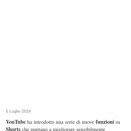
5 Luglio 2026
YouTube
funzioni
ha introdotto una serie di nuove
su
Shorts
che puntano a migliorare sensibilmente