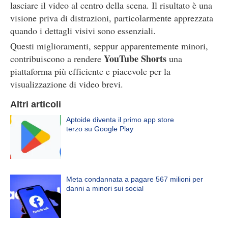
lasciare il video al centro della scena. Il risultato è una
visione priva di distrazioni, particolarmente apprezzata
quando i dettagli visivi sono essenziali.
Questi miglioramenti, seppur apparentemente minori,
YouTube Shorts
contribuiscono a rendere
una
piattaforma più efficiente e piacevole per la
visualizzazione di video brevi.
Altri articoli
Aptoide diventa il primo app store
terzo su Google Play
Meta condannata a pagare 567 milioni per
danni a minori sui social