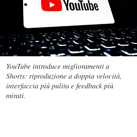
YouTube introduce miglioramenti a
Shorts: riproduzione a doppia velocità,
interfaccia più pulita e feedback più
mirati.