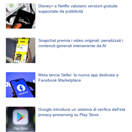
Disney+ e Netflix valutano versioni gratuite
supportate da pubblicità
Snapchat premia i video originali: penalizzati i
contenuti generati interamente da AI
Meta lancia Seller, la nuova app dedicata a
Facebook Marketplace
Google introduce un sistema di verifica dell’età
privacy-preserving su Play Store