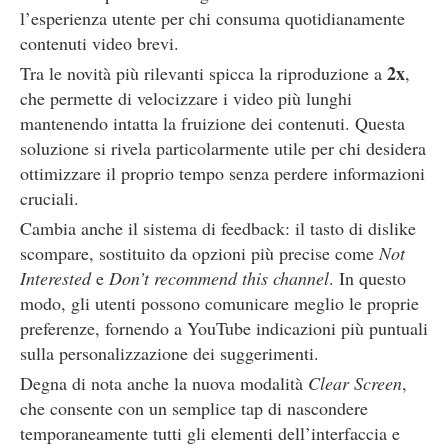
l’esperienza utente per chi consuma quotidianamente
contenuti video brevi.
2x
Tra le novità più rilevanti spicca la riproduzione a
,
che permette di velocizzare i video più lunghi
mantenendo intatta la fruizione dei contenuti. Questa
soluzione si rivela particolarmente utile per chi desidera
ottimizzare il proprio tempo senza perdere informazioni
cruciali.
Cambia anche il sistema di feedback: il tasto di dislike
scompare, sostituito da opzioni più precise come
Not
Interested
e
Don’t recommend this channel
. In questo
modo, gli utenti possono comunicare meglio le proprie
preferenze, fornendo a YouTube indicazioni più puntuali
sulla personalizzazione dei suggerimenti.
Degna di nota anche la nuova modalità
Clear Screen
,
che consente con un semplice tap di nascondere
temporaneamente tutti gli elementi dell’interfaccia e