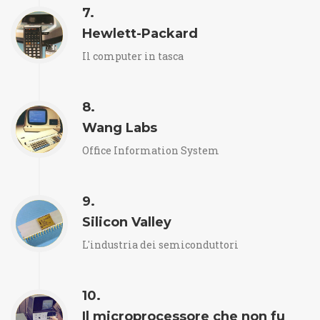
7.
Hewlett-Packard
Il computer in tasca
8.
Wang Labs
Office Information System
9.
Silicon Valley
L'industria dei semiconduttori
10.
Il microprocessore che non fu