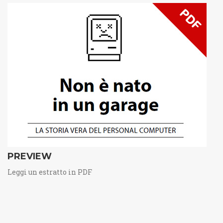
PREVIEW
Leggi un estratto in PDF