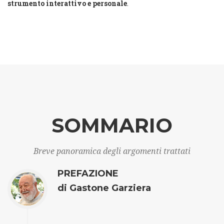
strumento interattivo e personale
.
SOMMARIO
Breve panoramica degli argomenti trattati
PREFAZIONE
di Gastone Garziera