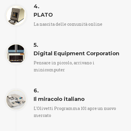
4.
PLATO
La nascita delle comunità online
5.
Digital Equipment Corporation
Pensare in piccolo, arrivano i
minicomputer
6.
Il miracolo italiano
L'Olivetti Programma 101 apre un nuovo
mercato