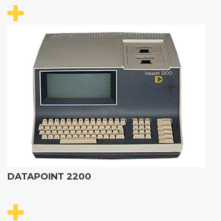
DATAPOINT 2200