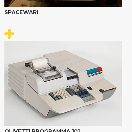
SPACEWAR!
OLIVETTI PROGRAMMA 101