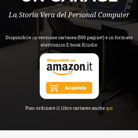
La Storia Vera del Personal Computer
Disponibile in versione cartacea (500 pagine!) e in formato
elettronico E-book Kindle
Puoi ordinare il libro cartaceo anche
qui