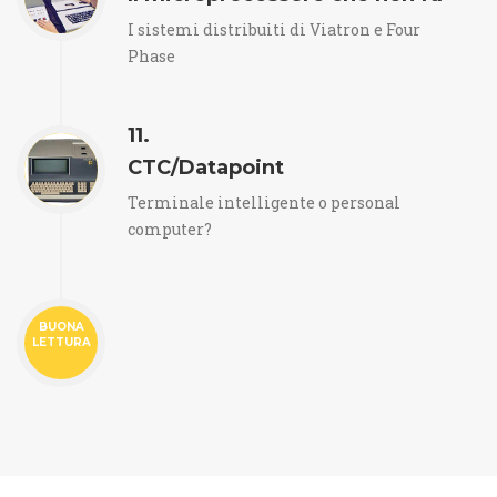
I sistemi distribuiti di Viatron e Four
Phase
11.
CTC/Datapoint
Terminale intelligente o personal
computer?
BUONA
LETTURA