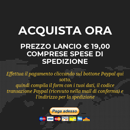
ACQUISTA ORA
PREZZO LANCIO € 19,00
COMPRESE SPESE DI
SPEDIZIONE
Effettua il pagamento cliccando sul bottone Paypal qui
sotto,
quindi compila il form con i tuoi dati, il codice
transazione Paypal (ricevuto nella mail di conferma) e
l'indirizzo per la spedizione