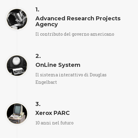
1.
Advanced Research Projects
Agency
Il contributo del governo americano
2.
OnLine System
Il sistema interattivo di Douglas
Engelbart
3.
Xerox PARC
10 anni nel futuro