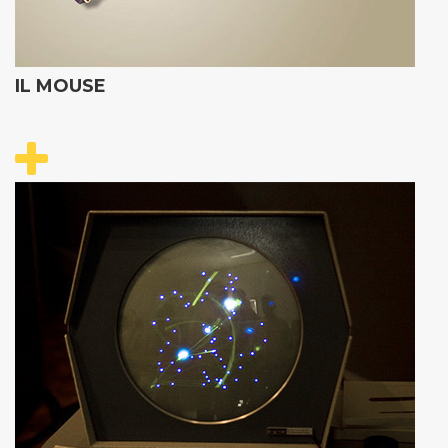
IL MOUSE