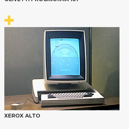
XEROX ALTO