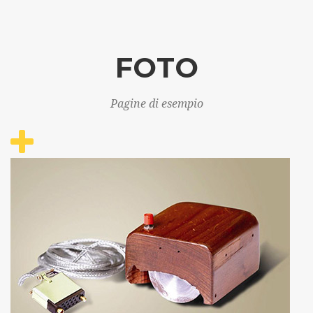
FOTO
Pagine di esempio