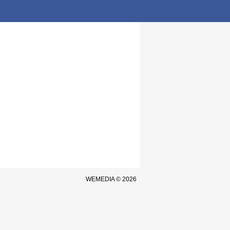
WEMEDIA © 2026