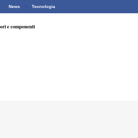
News
Tecnologia
ori e componenti