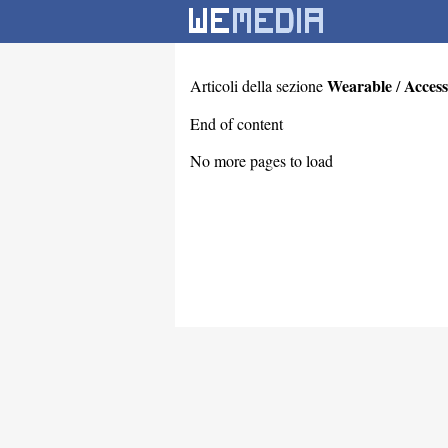
Wearable
Access
Articoli della sezione
/
End of content
No more pages to load