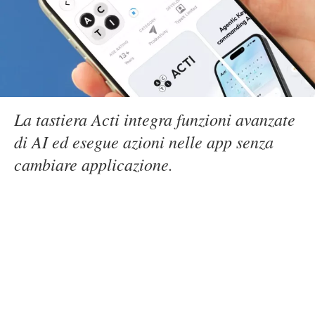
La tastiera Acti integra funzioni avanzate
di AI ed esegue azioni nelle app senza
cambiare applicazione.