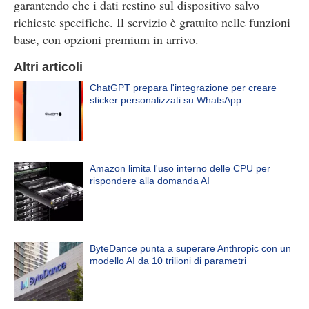
garantendo che i dati restino sul dispositivo salvo
richieste specifiche. Il servizio è gratuito nelle funzioni
base, con opzioni premium in arrivo.
Altri articoli
ChatGPT prepara l'integrazione per creare
sticker personalizzati su WhatsApp
Amazon limita l'uso interno delle CPU per
rispondere alla domanda AI
ByteDance punta a superare Anthropic con un
modello AI da 10 trilioni di parametri