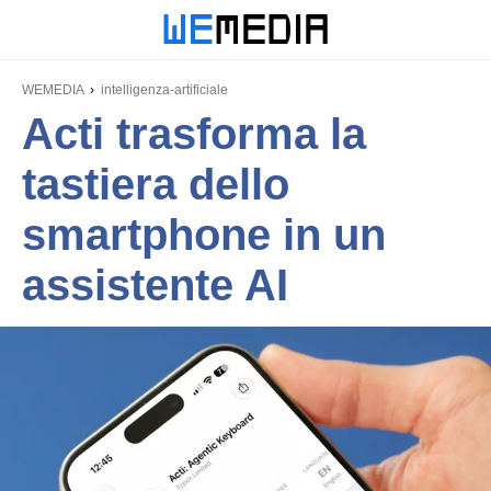
WEMEDIA
intelligenza-artificiale
Acti trasforma la
tastiera dello
smartphone in un
assistente AI