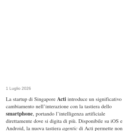
1 Luglio 2026
Acti
La startup di Singapore
introduce un significativo
cambiamento nell’interazione con la tastiera dello
smartphone
, portando l’intelligenza artificiale
direttamente dove si digita di più. Disponibile su iOS e
Android, la nuova tastiera
agentic
di Acti permette non