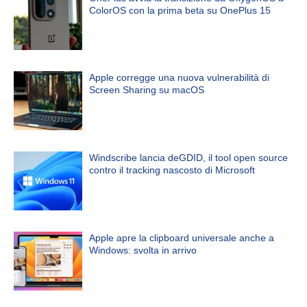
ColorOS con la prima beta su OnePlus 15
Apple corregge una nuova vulnerabilità di
Screen Sharing su macOS
Windscribe lancia deGDID, il tool open source
contro il tracking nascosto di Microsoft
Apple apre la clipboard universale anche a
Windows: svolta in arrivo