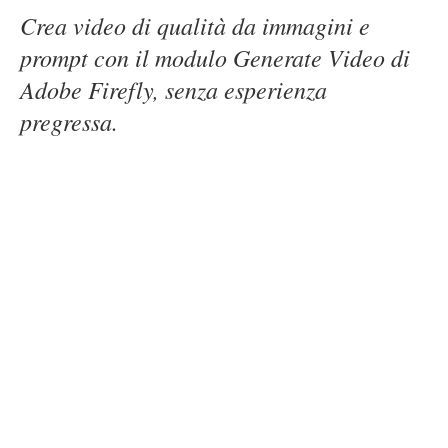
Crea video di qualità da immagini e
prompt con il modulo Generate Video di
Adobe Firefly, senza esperienza
pregressa.