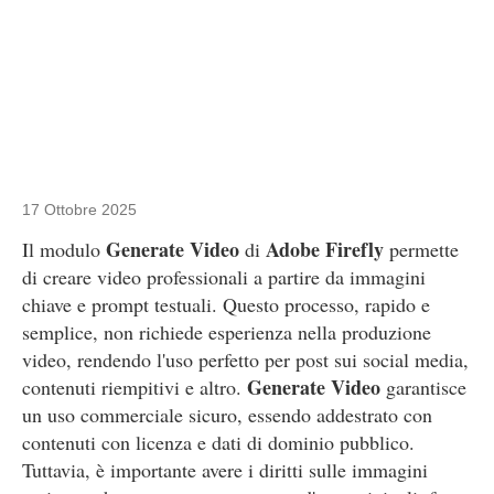
17 Ottobre 2025
Generate Video
Adobe Firefly
Il modulo
di
permette
di creare video professionali a partire da immagini
chiave e prompt testuali. Questo processo, rapido e
semplice, non richiede esperienza nella produzione
video, rendendo l'uso perfetto per post sui social media,
Generate Video
contenuti riempitivi e altro.
garantisce
un uso commerciale sicuro, essendo addestrato con
contenuti con licenza e dati di dominio pubblico.
Tuttavia, è importante avere i diritti sulle immagini