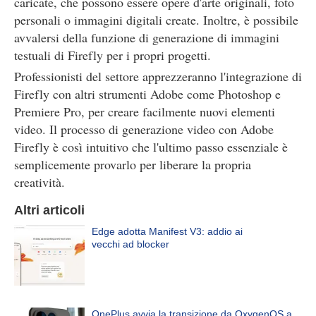
caricate, che possono essere opere d'arte originali, foto
personali o immagini digitali create. Inoltre, è possibile
avvalersi della funzione di generazione di immagini
testuali di Firefly per i propri progetti.
Professionisti del settore apprezzeranno l'integrazione di
Firefly con altri strumenti Adobe come Photoshop e
Premiere Pro, per creare facilmente nuovi elementi
video. Il processo di generazione video con Adobe
Firefly è così intuitivo che l'ultimo passo essenziale è
semplicemente provarlo per liberare la propria
creatività.
Altri articoli
Edge adotta Manifest V3: addio ai
vecchi ad blocker
OnePlus avvia la transizione da OxygenOS a