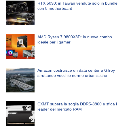
RTX 5090: in Taiwan vendute solo in bundle
con 8 motherboard
AMD Ryzen 7 9800X3D: la nuova combo
ideale per i gamer
Amazon costruisce un data center a Gilroy
sfruttando vecchie norme urbanistiche
CXMT supera la soglia DDR5-8800 e sfida i
leader del mercato RAM