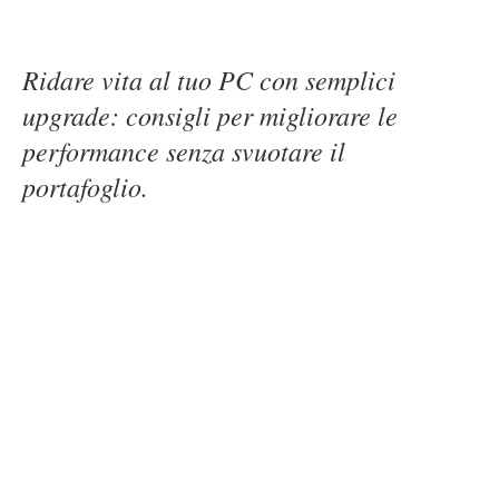
Ridare vita al tuo PC con semplici
upgrade: consigli per migliorare le
performance senza svuotare il
portafoglio.