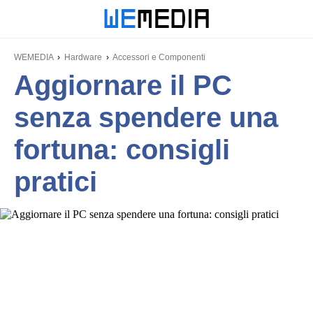
WEMEDIA
Hardware
Accessori e Componenti
Aggiornare il PC
senza spendere una
fortuna: consigli
pratici