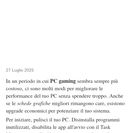
27 Luglio 2025
PC gaming
In un periodo in cui
sembra sempre più
costoso, ci sono molti modi per migliorare le
performance del tuo PC senza spendere troppo. Anche
se le
schede grafiche
migliori rimangono care, esistono
upgrade economici per potenziare il tuo sistema.
Per iniziare, pulisci il tuo PC. Disinstalla programmi
inutilizzati, disabilita le app all'avvio con il Task